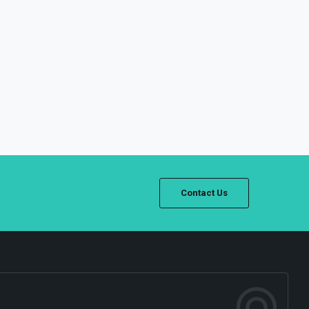
Contact Us