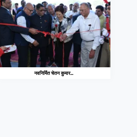
नवनिर्मित चेतन कुमार...