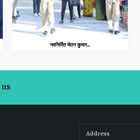
नवनिर्मित चेतन कुमार...
 us
Address