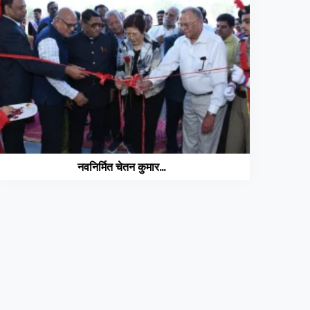
नवनिर्मित चेतन कुमार...