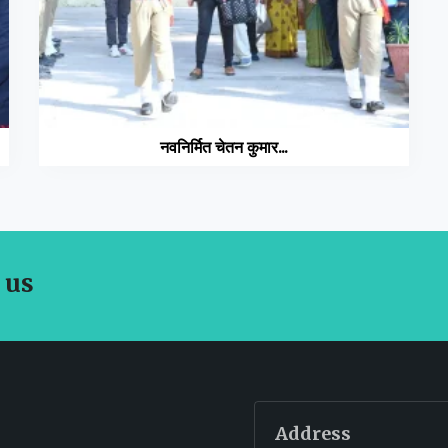
नवनिर्मित चेतन कुमार...
 us
Address