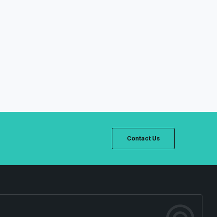
Contact Us